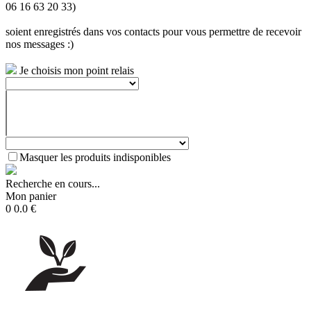
06 16 63 20 33)
soient enregistrés dans vos contacts pour vous permettre de recevoir
nos messages :)
Je choisis mon point relais
Masquer les produits indisponibles
Recherche en cours...
Mon panier
0
0.0
€