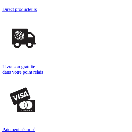
Direct producteurs
Livraison gratuite
dans votre point relais
Paiement sécurisé