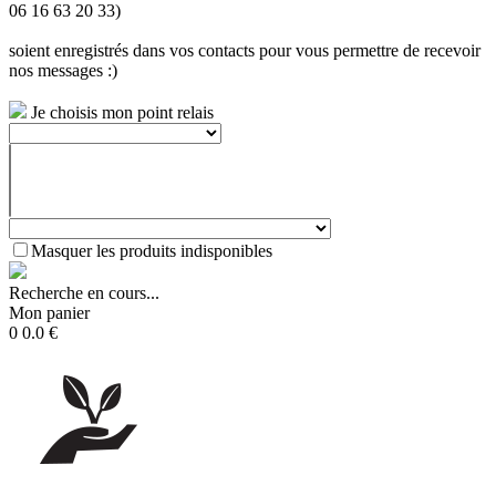
06 16 63 20 33)
soient enregistrés dans vos contacts pour vous permettre de recevoir
nos messages :)
Je choisis mon point relais
Masquer les produits indisponibles
Recherche en cours...
Mon panier
0
0.0
€