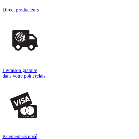
Direct producteurs
Livraison gratuite
dans votre point relais
Paiement sécurisé