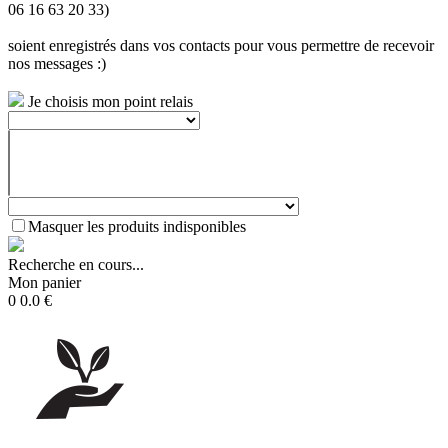
06 16 63 20 33)
soient enregistrés dans vos contacts pour vous permettre de recevoir
nos messages :)
Je choisis mon point relais
Masquer les produits indisponibles
Recherche en cours...
Mon panier
0
0.0
€