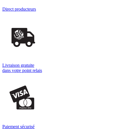
Direct producteurs
Livraison gratuite
dans votre point relais
Paiement sécurisé