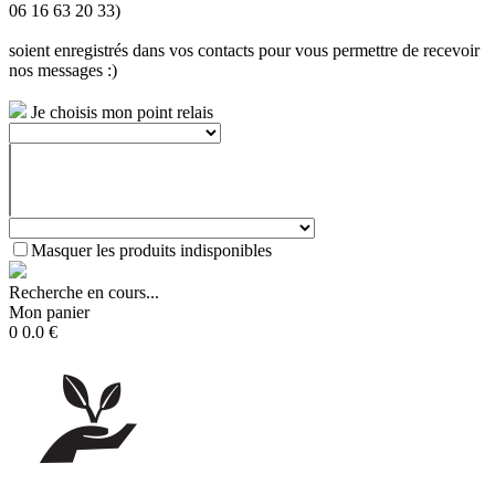
06 16 63 20 33)
soient enregistrés dans vos contacts pour vous permettre de recevoir
nos messages :)
Je choisis mon point relais
Masquer les produits indisponibles
Recherche en cours...
Mon panier
0
0.0
€