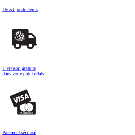
Direct producteurs
Livraison gratuite
dans votre point relais
Paiement sécurisé