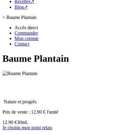
Recettes↗
Blog↗
>
Baume Plantain
Accès direct
Commander
Mon compte
Contact
Baume Plantain
Nature et progrès
Prix de vente :
12.90 € l'unité
12.90 €
30mL
Je choisis mon point relais