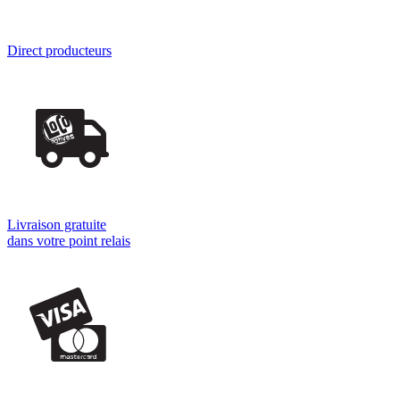
Direct producteurs
Livraison gratuite
dans votre point relais