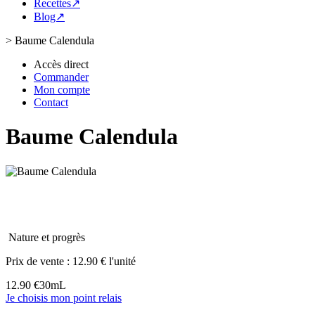
Recettes↗
Blog↗
>
Baume Calendula
Accès direct
Commander
Mon compte
Contact
Baume Calendula
Nature et progrès
Prix de vente :
12.90 € l'unité
12.90 €
30mL
Je choisis mon point relais