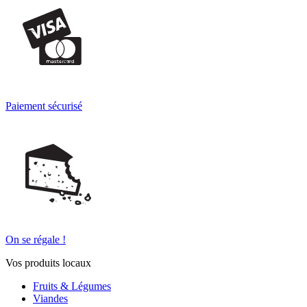
Paiement sécurisé
On se régale !
Vos produits locaux
Fruits & Légumes
Viandes