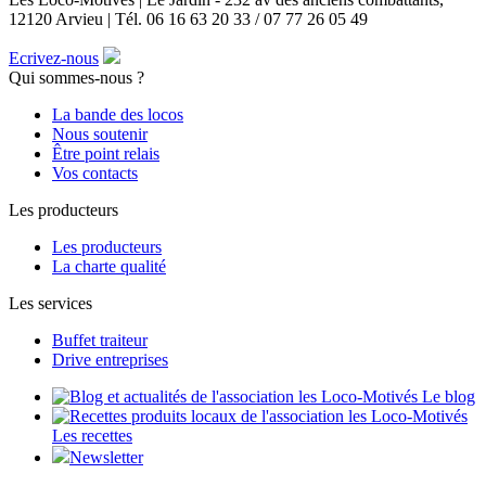
12120 Arvieu | Tél. 06 16 63 20 33 / 07 77 26 05 49
Ecrivez-nous
Qui sommes-nous ?
La bande des locos
Nous soutenir
Être point relais
Vos contacts
Les producteurs
Les producteurs
La charte qualité
Les services
Buffet traiteur
Drive entreprises
Le blog
Les recettes
Newsletter