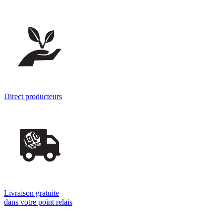
Direct producteurs
Livraison gratuite
dans votre point relais