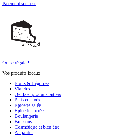
Paiement sécurisé
On se régale !
Vos produits locaux
Fruits & Légumes
Viandes
Oeufs et produits laitiers
Plats cuisinés
Epicerie salée
Epicerie sucrée
Boulangerie
Boissons
Cosmétique et bien être
Au jardin