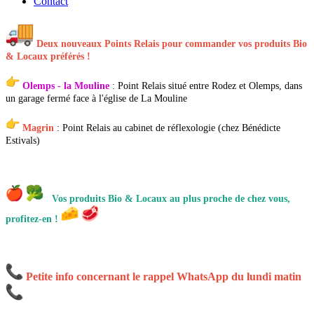
Contact
Deux nouveaux Points Relais pour commander vos produits Bio
& Locaux préférés !
Olemps - la Mouline
:
Point Relais situé entre Rodez et Olemps, dans
un garage fermé face à l'église de La Mouline
Magrin
: Point Relais
au cabinet de réflexologie (chez Bénédicte
Estivals)
Vos produits Bio & Locaux au plus proche de chez vous,
profitez-en !
Petite info concernant le rappel WhatsApp du lundi matin