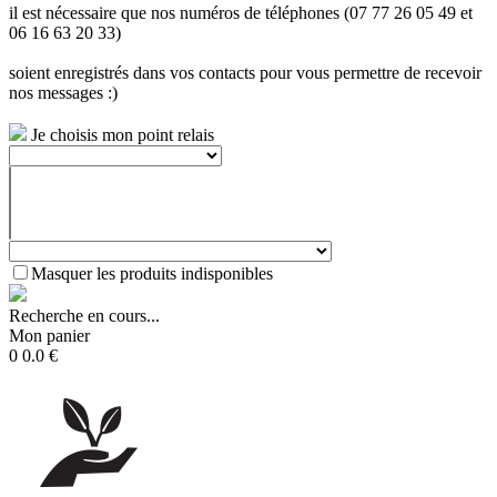
il est nécessaire que nos numéros de téléphones (07 77 26 05 49 et
06 16 63 20 33)
soient enregistrés dans vos contacts pour vous permettre de recevoir
nos messages :)
Je choisis mon point relais
Masquer les produits indisponibles
Recherche en cours...
Mon panier
0
0.0
€