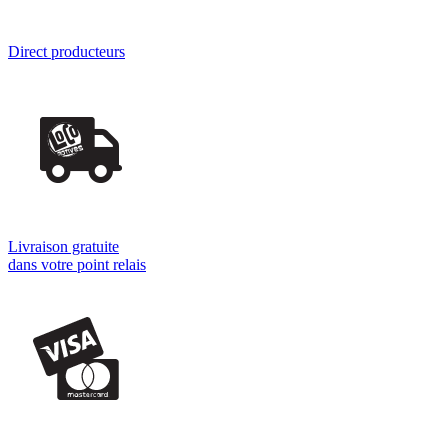
Direct producteurs
Livraison gratuite
dans votre point relais