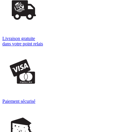
Livraison gratuite
dans votre point relais
Paiement sécurisé