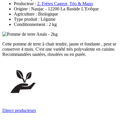
Producteur :
2. Frères Cageot, Téo & Mano
Origine : Naujac - 12200 La Bastide L'Evêque
Agriculture : Biologique
Type produit : Légume
Conditionnement : 2 kg
Cette pomme de terre à chair tendre, jaune et fondante , peut se
conserver 4 mois. C'est une variété très polyvalente en cuisine.
Recommandées sautées, rissolées ou en purée.
Direct producteurs