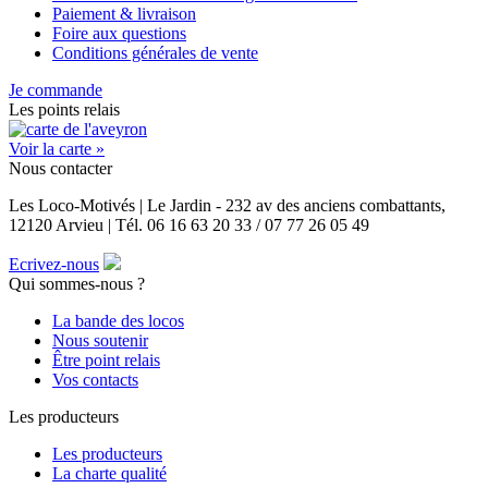
Paiement & livraison
Foire aux questions
Conditions générales de vente
Je commande
Les points relais
Voir la carte »
Nous contacter
Les Loco-Motivés | Le Jardin - 232 av des anciens combattants,
12120 Arvieu | Tél. 06 16 63 20 33 / 07 77 26 05 49
Ecrivez-nous
Qui sommes-nous ?
La bande des locos
Nous soutenir
Être point relais
Vos contacts
Les producteurs
Les producteurs
La charte qualité