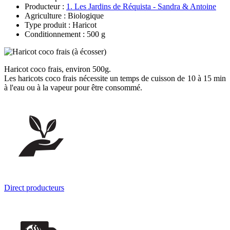
Producteur :
1. Les Jardins de Réquista - Sandra & Antoine
Agriculture : Biologique
Type produit : Haricot
Conditionnement : 500 g
Haricot coco frais, environ 500g.
Les haricots coco frais nécessite un temps de cuisson de 10 à 15 min
à l'eau ou à la vapeur pour être consommé.
Direct producteurs