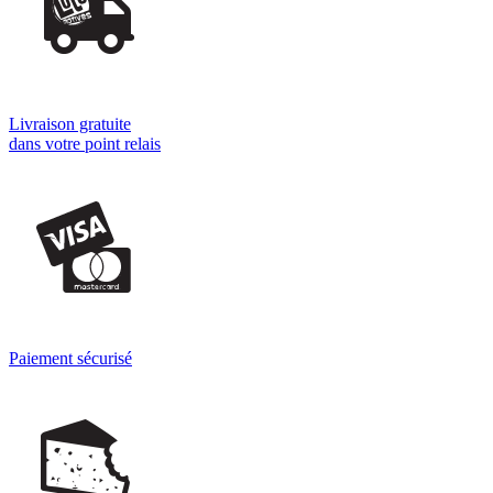
Livraison gratuite
dans votre point relais
Paiement sécurisé