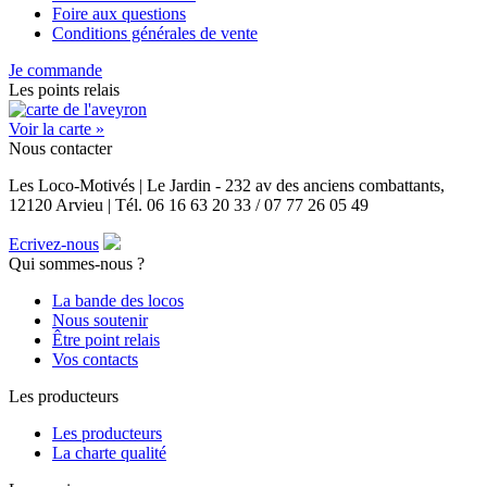
Foire aux questions
Conditions générales de vente
Je commande
Les points relais
Voir la carte »
Nous contacter
Les Loco-Motivés | Le Jardin - 232 av des anciens combattants,
12120 Arvieu | Tél. 06 16 63 20 33 / 07 77 26 05 49
Ecrivez-nous
Qui sommes-nous ?
La bande des locos
Nous soutenir
Être point relais
Vos contacts
Les producteurs
Les producteurs
La charte qualité