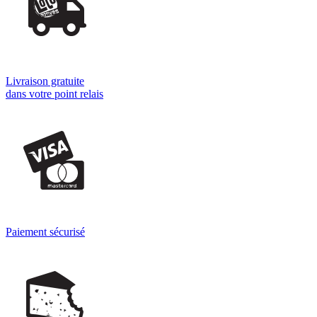
Livraison gratuite
dans votre point relais
Paiement sécurisé