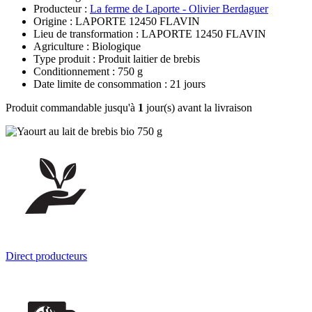
Producteur :
La ferme de Laporte - Olivier Berdaguer
Origine : LAPORTE 12450 FLAVIN
Lieu de transformation : LAPORTE 12450 FLAVIN
Agriculture : Biologique
Type produit : Produit laitier de brebis
Conditionnement : 750 g
Date limite de consommation : 21 jours
Produit commandable jusqu'à
1
jour(s) avant la livraison
Direct producteurs