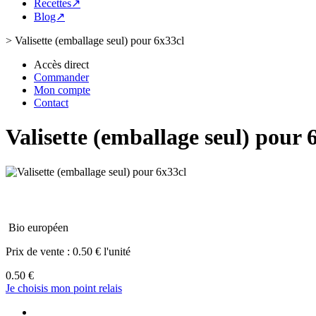
Recettes↗
Blog↗
>
Valisette (emballage seul) pour 6x33cl
Accès direct
Commander
Mon compte
Contact
Valisette (emballage seul) pour 
Bio européen
Prix de vente :
0.50 € l'unité
0.50 €
Je choisis mon point relais