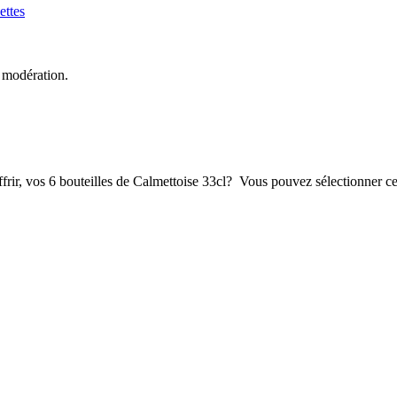
ettes
 modération.
frir, vos 6 bouteilles de Calmettoise 33cl? Vous pouvez sélectionner ce