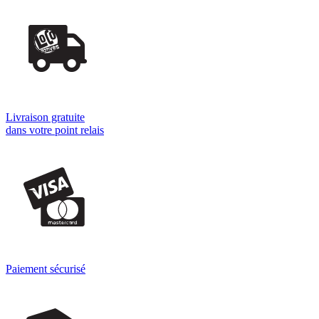
Livraison gratuite
dans votre point relais
Paiement sécurisé