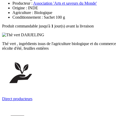
Producteur :
Association 'Arts et saveurs du Monde'
Origine : INDE
Agriculture : Biologique
Conditionnement : Sachet 100 g
Produit commandable jusqu'à
1
jour(s) avant la livraison
Thé vert , ingrédients issus de l'agriculture biologique et du commerc
récolte d'été, feuilles entières
Direct producteurs