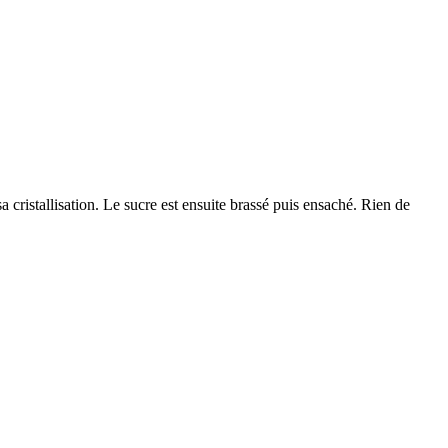
a cristallisation. Le sucre est ensuite brassé puis ensaché. Rien de