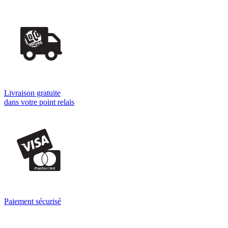
Livraison gratuite
dans votre point relais
Paiement sécurisé