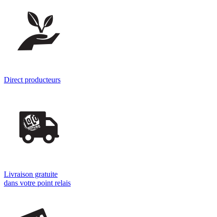
Direct producteurs
Livraison gratuite
dans votre point relais