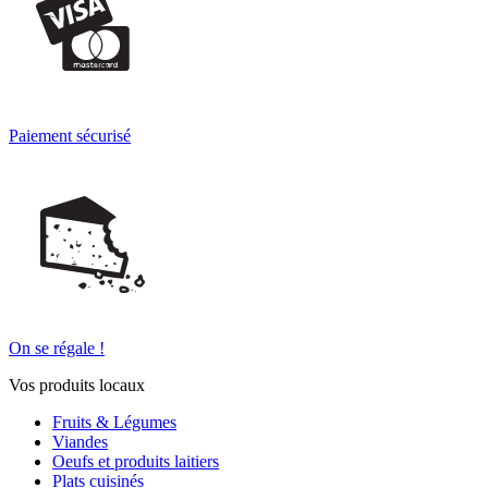
Paiement sécurisé
On se régale !
Vos produits locaux
Fruits & Légumes
Viandes
Oeufs et produits laitiers
Plats cuisinés