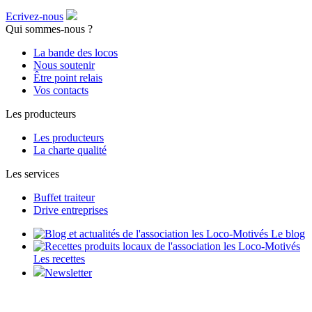
Ecrivez-nous
Qui sommes-nous ?
La bande des locos
Nous soutenir
Être point relais
Vos contacts
Les producteurs
Les producteurs
La charte qualité
Les services
Buffet traiteur
Drive entreprises
Le blog
Les recettes
Newsletter