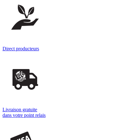
Direct producteurs
Livraison gratuite
dans votre point relais