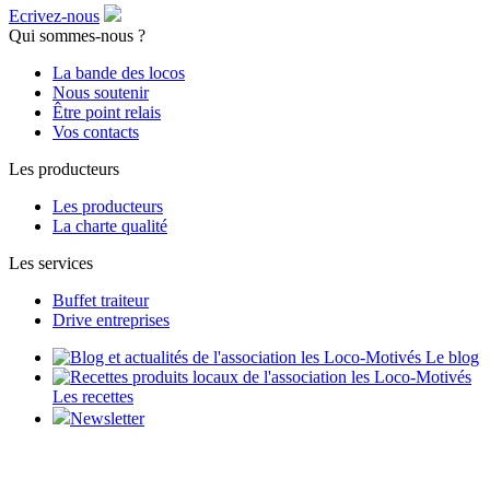
Ecrivez-nous
Qui sommes-nous ?
La bande des locos
Nous soutenir
Être point relais
Vos contacts
Les producteurs
Les producteurs
La charte qualité
Les services
Buffet traiteur
Drive entreprises
Le blog
Les recettes
Newsletter