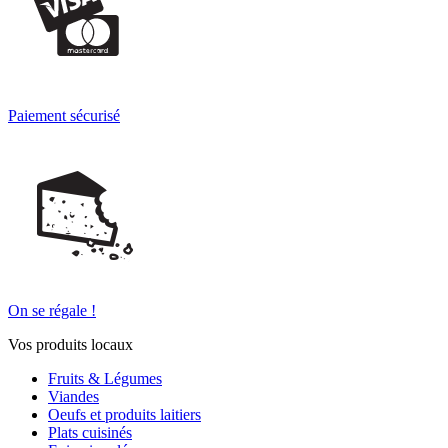
Paiement sécurisé
On se régale !
Vos produits locaux
Fruits & Légumes
Viandes
Oeufs et produits laitiers
Plats cuisinés