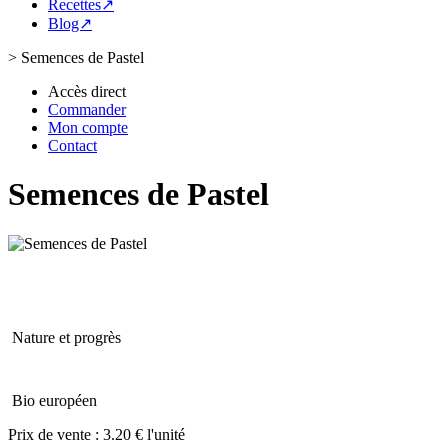
Recettes↗
Blog↗
>
Semences de Pastel
Accès direct
Commander
Mon compte
Contact
Semences de Pastel
Nature et progrès
Bio européen
Prix de vente :
3.20 € l'unité