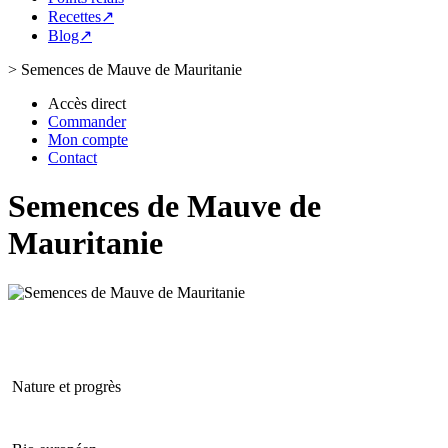
Recettes↗
Blog↗
>
Semences de Mauve de Mauritanie
Accès direct
Commander
Mon compte
Contact
Semences de Mauve de
Mauritanie
Nature et progrès