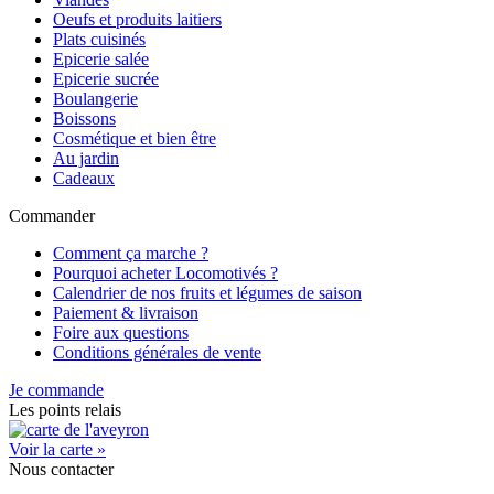
Oeufs et produits laitiers
Plats cuisinés
Epicerie salée
Epicerie sucrée
Boulangerie
Boissons
Cosmétique et bien être
Au jardin
Cadeaux
Commander
Comment ça marche ?
Pourquoi acheter Locomotivés ?
Calendrier de nos fruits et légumes de saison
Paiement & livraison
Foire aux questions
Conditions générales de vente
Je commande
Les points relais
Voir la carte »
Nous contacter