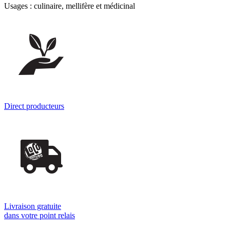
Usages : culinaire, mellifère et médicinal
Direct producteurs
Livraison gratuite
dans votre point relais