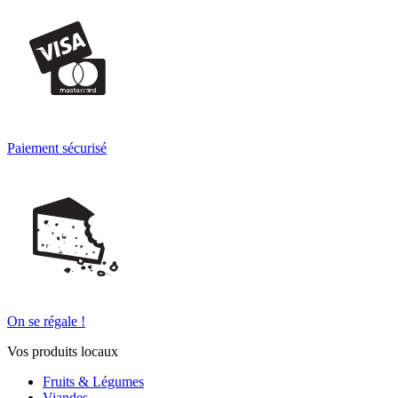
Paiement sécurisé
On se régale !
Vos produits locaux
Fruits & Légumes
Viandes