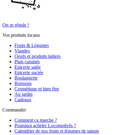
On se régale !
Vos produits locaux
Fruits & Légumes
Viandes
Oeufs et produits laitiers
Plats cuisinés
Epicerie salée
Epicerie sucrée
Boulangerie
Boissons
Cosmétique et bien être
Au jardin
Cadeaux
Commander
Comment ça marche ?
Pourquoi acheter Locomotivés ?
Calendrier de nos fruits et légumes de saison