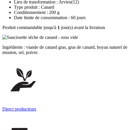
Lieu de transformation : Arvieu(12)
Type produit : Canard
Conditionnement : 200 g
Date limite de consommation : 60 jours
Produit commandable jusqu'à
1
jour(s) avant la livraison
Ingrédients : viande de canard gras, gras de canard, boyau naturel de
mouton, sel, poivre.
Direct producteurs