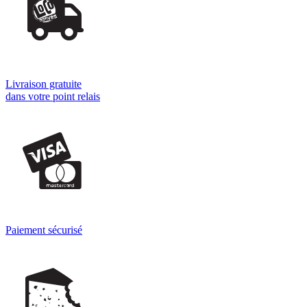
Livraison gratuite
dans votre point relais
Paiement sécurisé