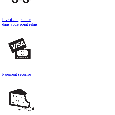
Livraison gratuite
dans votre point relais
Paiement sécurisé