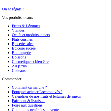
On se régale !
Vos produits locaux
Fruits & Légumes
Viandes
Oeufs et produits laitiers
Plats cuisinés
Epicerie salée
Epicerie sucrée
Boulangerie
Boissons
Cosmétique et bien être
Au jardin
Cadeaux
Commander
Comment ça marche ?
Pourquoi acheter Locomotivés ?
Calendrier de nos fruits et légumes de saison
Paiement & livraison
Foire aux questions
Conditions générales de vente