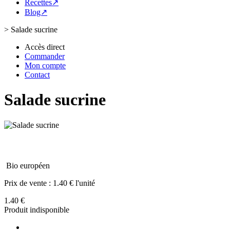
Recettes↗
Blog↗
>
Salade sucrine
Accès direct
Commander
Mon compte
Contact
Salade sucrine
Bio européen
Prix de vente :
1.40 € l'unité
1.40 €
Produit indisponible