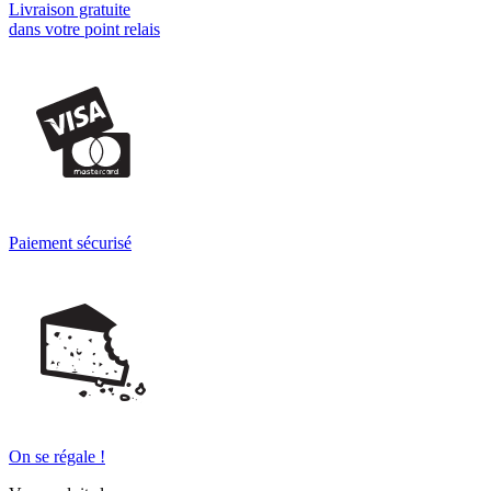
Livraison gratuite
dans votre point relais
Paiement sécurisé
On se régale !