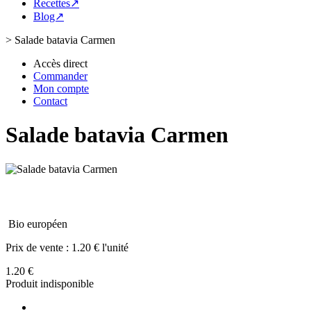
Recettes↗
Blog↗
>
Salade batavia Carmen
Accès direct
Commander
Mon compte
Contact
Salade batavia Carmen
Bio européen
Prix de vente :
1.20 € l'unité
1.20 €
Produit indisponible