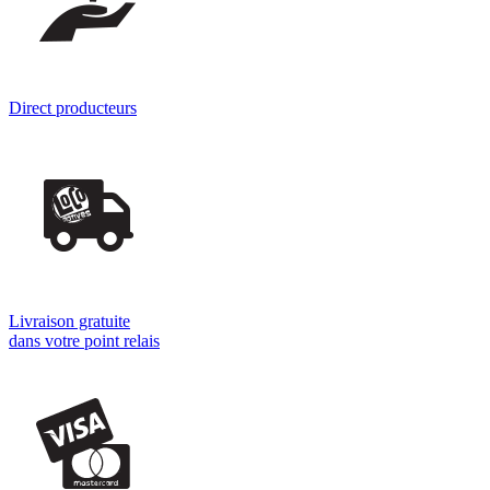
Direct producteurs
Livraison gratuite
dans votre point relais