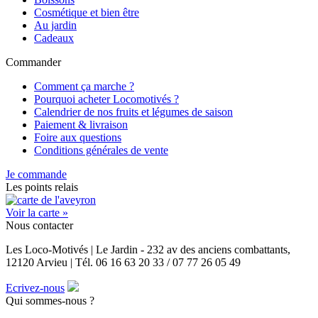
Cosmétique et bien être
Au jardin
Cadeaux
Commander
Comment ça marche ?
Pourquoi acheter Locomotivés ?
Calendrier de nos fruits et légumes de saison
Paiement & livraison
Foire aux questions
Conditions générales de vente
Je commande
Les points relais
Voir la carte »
Nous contacter
Les Loco-Motivés | Le Jardin - 232 av des anciens combattants,
12120 Arvieu | Tél. 06 16 63 20 33 / 07 77 26 05 49
Ecrivez-nous
Qui sommes-nous ?