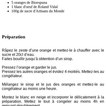
5 oranges de Bioespuna
1 blanc d'oeuf de Roland Vidal
100g de sucre d'Artisans du Monde
Préparation
Râpez le zeste d’une orange et mettez-le à chauffer avec le
sucre et 20cl d’eau.
Faites bouillir jusqu’à obtention d’un sirop.
Pressez l’orange et garder le jus.
Pressez les autres oranges et évidez 4 moitiés. Mettez-les au
congélateur.
Mélangez le sirop et le jus des oranges et mettez-le au
congélateur au moins une heure.
Montez le blanc en neige et incorporer le délicatement à la
préparation. Mettez le tout à congeler au moins 4h en
remuant régulièrement.