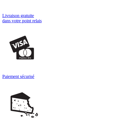
Livraison gratuite
dans votre point relais
Paiement sécurisé