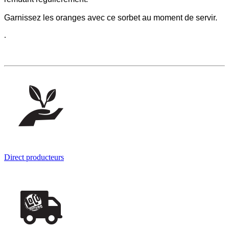
Garnissez les oranges avec ce sorbet au moment de servir.
.
Direct producteurs