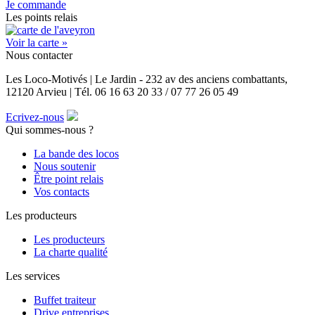
Je commande
Les points relais
Voir la carte »
Nous contacter
Les Loco-Motivés | Le Jardin - 232 av des anciens combattants,
12120 Arvieu | Tél. 06 16 63 20 33 / 07 77 26 05 49
Ecrivez-nous
Qui sommes-nous ?
La bande des locos
Nous soutenir
Être point relais
Vos contacts
Les producteurs
Les producteurs
La charte qualité
Les services
Buffet traiteur
Drive entreprises