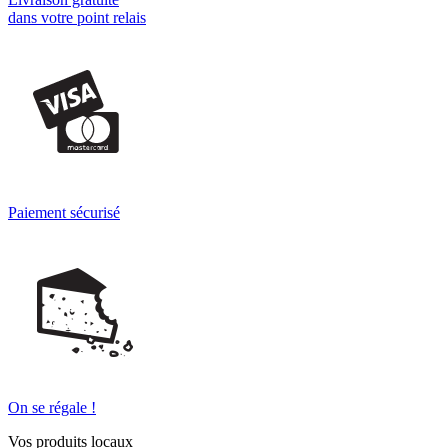
dans votre point relais
Paiement sécurisé
On se régale !
Vos produits locaux