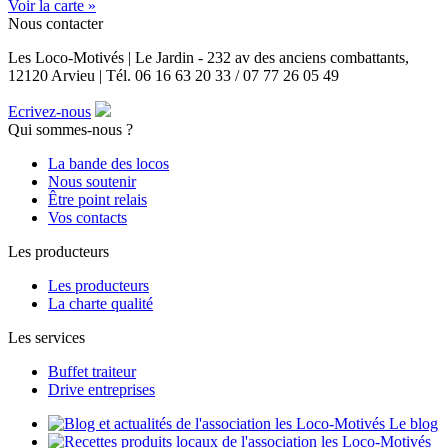
Voir la carte »
Nous contacter
Les Loco-Motivés | Le Jardin - 232 av des anciens combattants,
12120 Arvieu | Tél. 06 16 63 20 33 / 07 77 26 05 49
Ecrivez-nous
Qui sommes-nous ?
La bande des locos
Nous soutenir
Être point relais
Vos contacts
Les producteurs
Les producteurs
La charte qualité
Les services
Buffet traiteur
Drive entreprises
Le blog