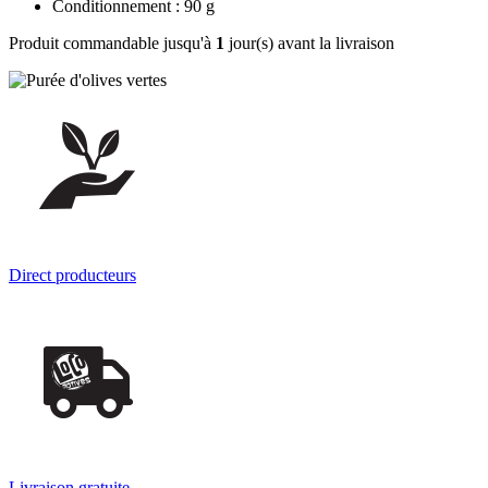
Conditionnement : 90 g
Produit commandable jusqu'à
1
jour(s) avant la livraison
Direct producteurs
Livraison gratuite