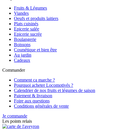
Fruits & Légumes
Viandes
Oeufs et produits laitiers
Plats cuisinés
Epicerie salée
Epicerie sucrée
Boulangerie
Boissons
Cosmétique et bien être
Au jardin
Cadeaux
Commander
Comment ça marche ?
Pourquoi acheter Locomotivés ?
Calendrier de nos fruits et légumes de saison
Paiement & livraison
Foire aux questions
Conditions générales de vente
Je commande
Les points relais