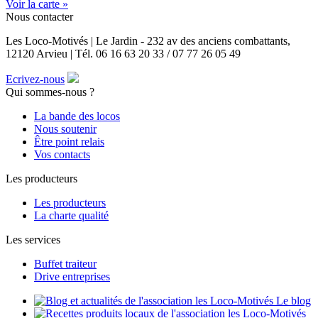
Voir la carte »
Nous contacter
Les Loco-Motivés | Le Jardin - 232 av des anciens combattants,
12120 Arvieu | Tél. 06 16 63 20 33 / 07 77 26 05 49
Ecrivez-nous
Qui sommes-nous ?
La bande des locos
Nous soutenir
Être point relais
Vos contacts
Les producteurs
Les producteurs
La charte qualité
Les services
Buffet traiteur
Drive entreprises
Le blog