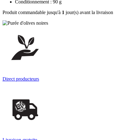
Conditionnement : 90 g
Produit commandable jusqu'à
1
jour(s) avant la livraison
Direct producteurs
Livraison gratuite