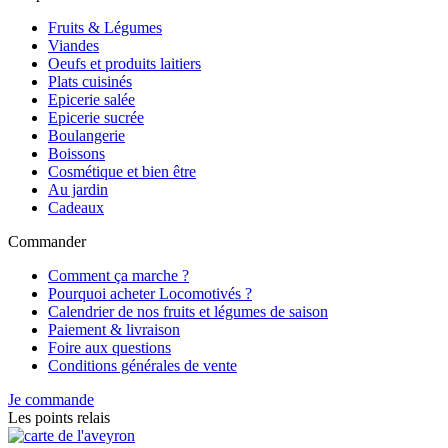
Fruits & Légumes
Viandes
Oeufs et produits laitiers
Plats cuisinés
Epicerie salée
Epicerie sucrée
Boulangerie
Boissons
Cosmétique et bien être
Au jardin
Cadeaux
Commander
Comment ça marche ?
Pourquoi acheter Locomotivés ?
Calendrier de nos fruits et légumes de saison
Paiement & livraison
Foire aux questions
Conditions générales de vente
Je commande
Les points relais