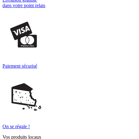
dans votre point relais
Paiement sécurisé
On se régale !
Vos produits locaux