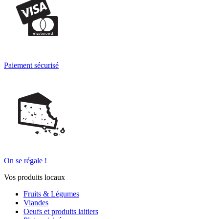
Paiement sécurisé
On se régale !
Vos produits locaux
Fruits & Légumes
Viandes
Oeufs et produits laitiers