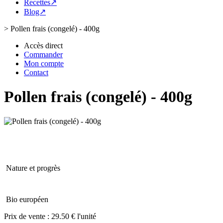
Recettes↗
Blog↗
>
Pollen frais (congelé) - 400g
Accès direct
Commander
Mon compte
Contact
Pollen frais (congelé) - 400g
Nature et progrès
Bio européen
Prix de vente :
29.50 € l'unité