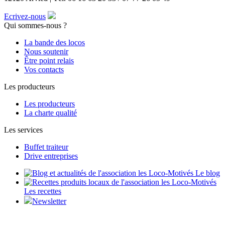
Ecrivez-nous
Qui sommes-nous ?
La bande des locos
Nous soutenir
Être point relais
Vos contacts
Les producteurs
Les producteurs
La charte qualité
Les services
Buffet traiteur
Drive entreprises
Le blog
Les recettes
Newsletter