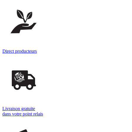
Direct producteurs
Livraison gratuite
dans votre point relais