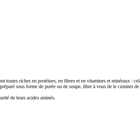
nt toutes riches en protéines, en fibres et en vitamines et minéraux : cel
 préparé sous forme de purée ou de soupe, libre à vous de le cuisiner de
arité de leurs acides aminés.