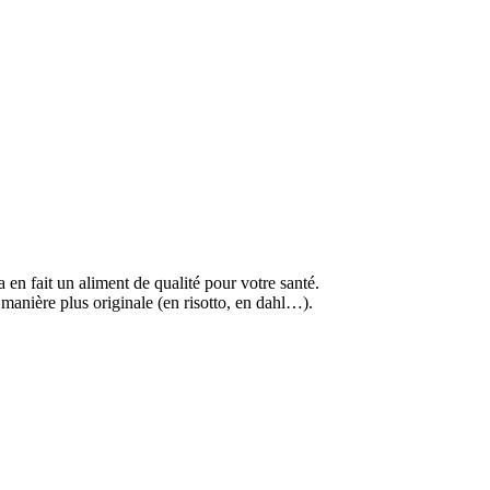
a en fait un aliment de qualité pour votre santé.
 manière plus originale (en risotto, en dahl…).