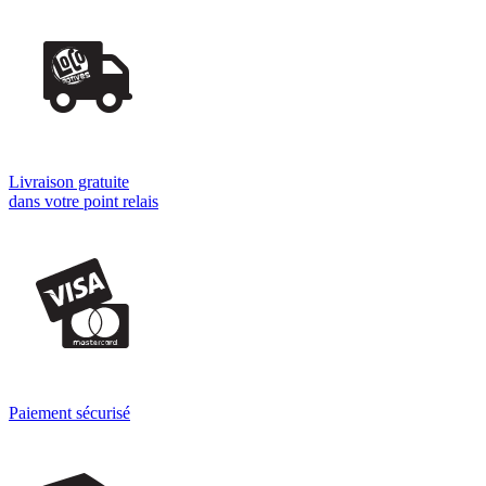
Livraison gratuite
dans votre point relais
Paiement sécurisé