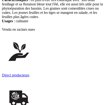
feuillage et sa floraison bleue tout l'été, elle est aussi très utile pour la
phytoépuration des bassins. Les graines sont comestibles crues ou
cuites. Les jeunes feuilles et les tiges se mangent en salade, et les
feuilles plus âgées cuites.
Usages
: culinaire
Vendu en racines nues
Direct producteurs