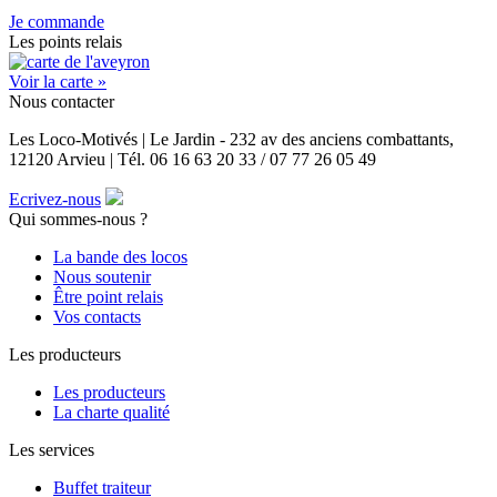
Je commande
Les points relais
Voir la carte »
Nous contacter
Les Loco-Motivés | Le Jardin - 232 av des anciens combattants,
12120 Arvieu | Tél. 06 16 63 20 33 / 07 77 26 05 49
Ecrivez-nous
Qui sommes-nous ?
La bande des locos
Nous soutenir
Être point relais
Vos contacts
Les producteurs
Les producteurs
La charte qualité
Les services
Buffet traiteur