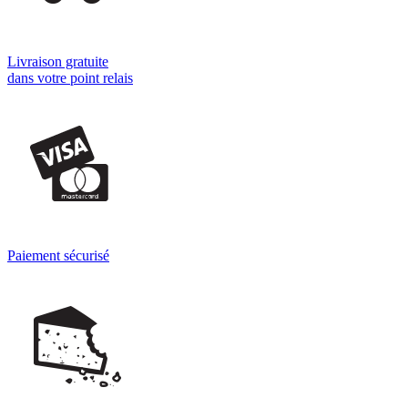
Livraison gratuite
dans votre point relais
Paiement sécurisé