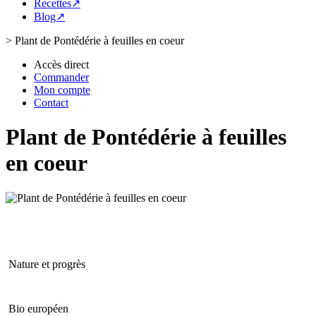
Recettes↗
Blog↗
>
Plant de Pontédérie à feuilles en coeur
Accès direct
Commander
Mon compte
Contact
Plant de Pontédérie à feuilles
en coeur
Nature et progrès
Bio européen