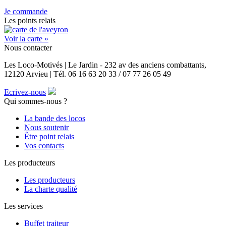
Je commande
Les points relais
Voir la carte »
Nous contacter
Les Loco-Motivés | Le Jardin - 232 av des anciens combattants,
12120 Arvieu | Tél. 06 16 63 20 33 / 07 77 26 05 49
Ecrivez-nous
Qui sommes-nous ?
La bande des locos
Nous soutenir
Être point relais
Vos contacts
Les producteurs
Les producteurs
La charte qualité
Les services
Buffet traiteur