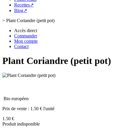
Recettes↗
Blog↗
>
Plant Coriandre (petit pot)
Accès direct
Commander
Mon compte
Contact
Plant Coriandre (petit pot)
Bio européen
Prix de vente :
1.50 € l'unité
1.50 €
Produit indisponible