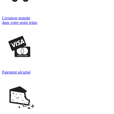
Livraison gratuite
dans votre point relais
Paiement sécurisé