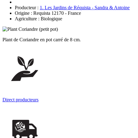
Producteur :
1. Les Jardins de Réquista - Sandra & Antoine
Origine : Requista 12170 - France
Agriculture : Biologique
Plant de Coriandre en pot carré de 8 cm.
Direct producteurs