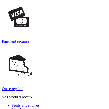
Paiement sécurisé
On se régale !
Vos produits locaux
Fruits & Légumes