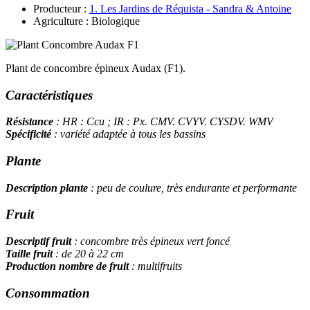
Producteur :
1. Les Jardins de Réquista - Sandra & Antoine
Agriculture : Biologique
Plant de concombre épineux Audax (F1).
Caractéristiques
Résistance
: HR : Ccu ; IR : Px. CMV. CVYV. CYSDV. WMV
Spécificité
: variété adaptée à tous les bassins
Plante
Description plante
: peu de coulure, très endurante et performante
Fruit
Descriptif fruit
: concombre très épineux vert foncé
Taille fruit
: de 20 à 22 cm
Production nombre de fruit
: multifruits
Consommation