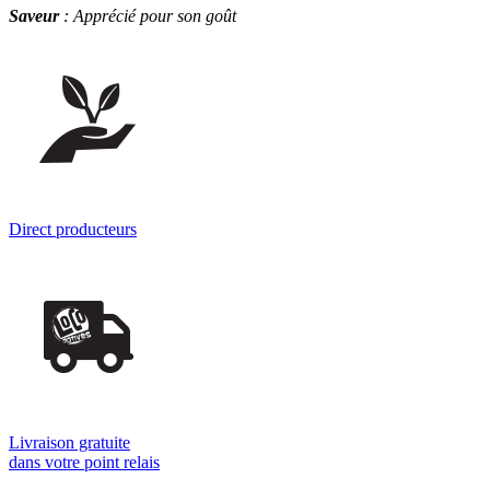
Saveur
: Apprécié pour son goût
Direct producteurs
Livraison gratuite
dans votre point relais