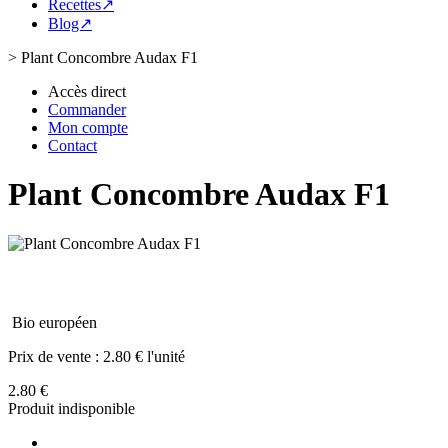
Recettes↗
Blog↗
>
Plant Concombre Audax F1
Accès direct
Commander
Mon compte
Contact
Plant Concombre Audax F1
Bio européen
Prix de vente :
2.80 € l'unité
2.80 €
Produit indisponible