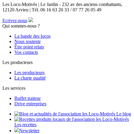
Les Loco-Motivés | Le Jardin - 232 av des anciens combattants,
12120 Arvieu | Tél. 06 16 63 20 33 / 07 77 26 05 49
Ecrivez-nous
Qui sommes-nous ?
La bande des locos
Nous soutenir
Être point relais
Vos contacts
Les producteurs
Les producteurs
La charte qualité
Les services
Buffet traiteur
Drive entreprises
Le blog
Les recettes
Newsletter