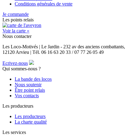
Conditions générales de vente
Je commande
Les points relais
Voir la carte »
Nous contacter
Les Loco-Motivés | Le Jardin - 232 av des anciens combattants,
12120 Arvieu | Tél. 06 16 63 20 33 / 07 77 26 05 49
Ecrivez-nous
Qui sommes-nous ?
La bande des locos
Nous soutenir
Être point relais
Vos contacts
Les producteurs
Les producteurs
La charte qualité
Les services