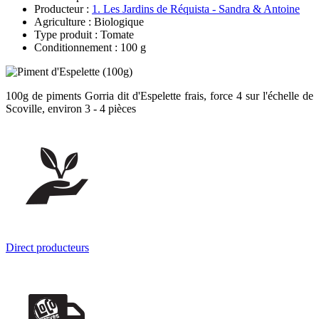
Producteur :
1. Les Jardins de Réquista - Sandra & Antoine
Agriculture : Biologique
Type produit : Tomate
Conditionnement : 100 g
100g de piments Gorria dit d'Espelette frais, force 4 sur l'échelle de
Scoville, environ 3 - 4 pièces
Direct producteurs