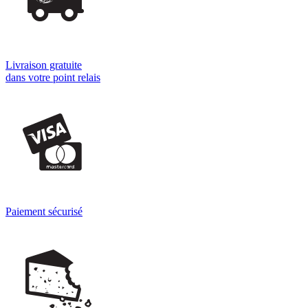
Livraison gratuite
dans votre point relais
Paiement sécurisé