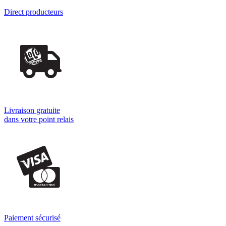
Direct producteurs
Livraison gratuite
dans votre point relais
Paiement sécurisé