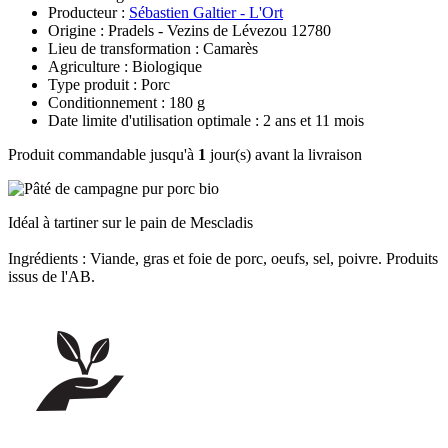
Producteur :
Sébastien Galtier - L'Ort
Origine : Pradels - Vezins de Lévezou 12780
Lieu de transformation : Camarès
Agriculture : Biologique
Type produit : Porc
Conditionnement : 180 g
Date limite d'utilisation optimale : 2 ans et 11 mois
Produit commandable jusqu'à
1
jour(s) avant la livraison
Idéal à tartiner sur le pain de Mescladis
Ingrédients : Viande, gras et foie de porc, oeufs, sel, poivre. Produits
issus de l'AB.