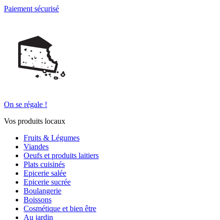
Paiement sécurisé
On se régale !
Vos produits locaux
Fruits & Légumes
Viandes
Oeufs et produits laitiers
Plats cuisinés
Epicerie salée
Epicerie sucrée
Boulangerie
Boissons
Cosmétique et bien être
Au jardin