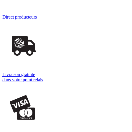
Direct producteurs
Livraison gratuite
dans votre point relais