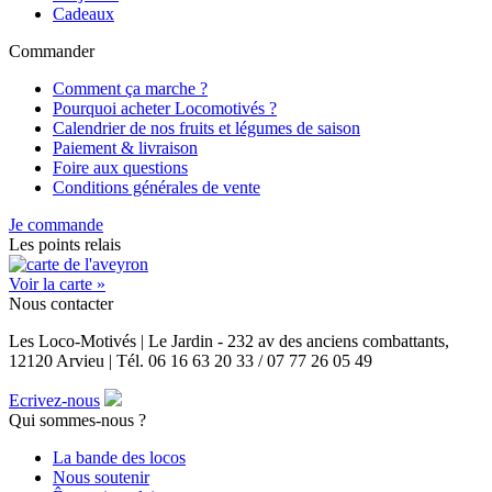
Cadeaux
Commander
Comment ça marche ?
Pourquoi acheter Locomotivés ?
Calendrier de nos fruits et légumes de saison
Paiement & livraison
Foire aux questions
Conditions générales de vente
Je commande
Les points relais
Voir la carte »
Nous contacter
Les Loco-Motivés | Le Jardin - 232 av des anciens combattants,
12120 Arvieu | Tél. 06 16 63 20 33 / 07 77 26 05 49
Ecrivez-nous
Qui sommes-nous ?
La bande des locos
Nous soutenir