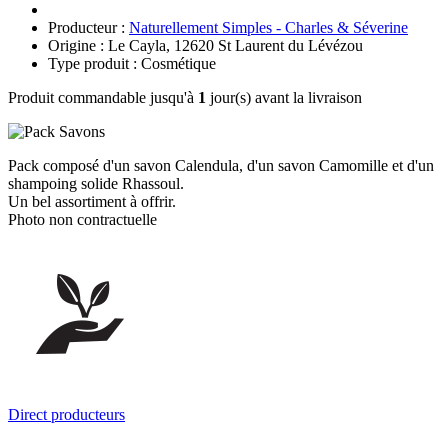
Producteur :
Naturellement Simples - Charles & Séverine
Origine : Le Cayla, 12620 St Laurent du Lévézou
Type produit : Cosmétique
Produit commandable jusqu'à
1
jour(s) avant la livraison
Pack composé d'un savon Calendula, d'un savon Camomille et d'un
shampoing solide Rhassoul.
Un bel assortiment à offrir.
Photo non contractuelle
Direct producteurs