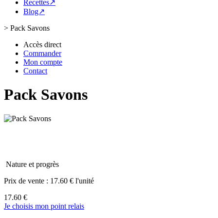
Recettes↗
Blog↗
>
Pack Savons
Accès direct
Commander
Mon compte
Contact
Pack Savons
Nature et progrès
Prix de vente :
17.60 € l'unité
17.60 €
Je choisis mon point relais