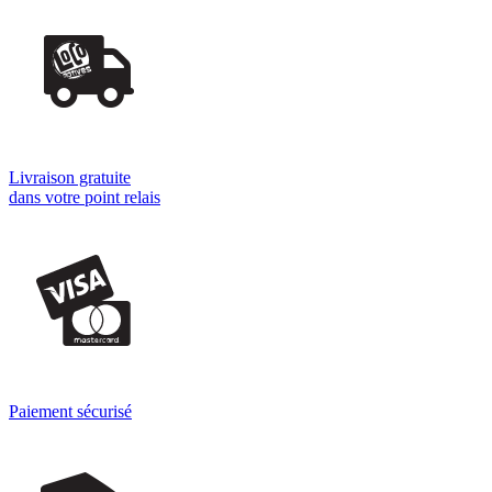
Livraison gratuite
dans votre point relais
Paiement sécurisé