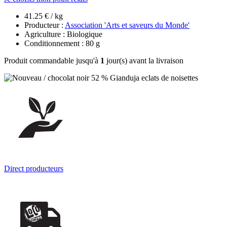
41.25 € / kg
Producteur :
Association 'Arts et saveurs du Monde'
Agriculture : Biologique
Conditionnement : 80 g
Produit commandable jusqu'à
1
jour(s) avant la livraison
Direct producteurs