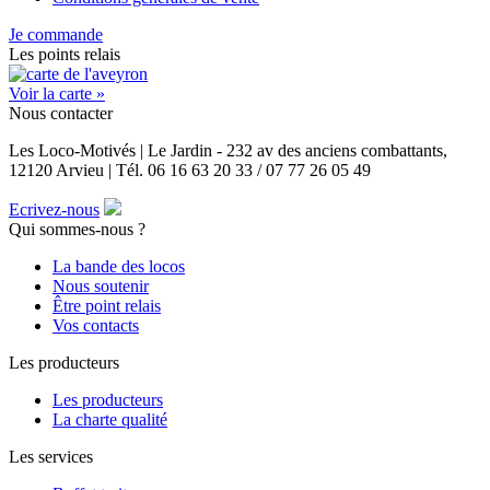
Je commande
Les points relais
Voir la carte »
Nous contacter
Les Loco-Motivés | Le Jardin - 232 av des anciens combattants,
12120 Arvieu | Tél. 06 16 63 20 33 / 07 77 26 05 49
Ecrivez-nous
Qui sommes-nous ?
La bande des locos
Nous soutenir
Être point relais
Vos contacts
Les producteurs
Les producteurs
La charte qualité
Les services