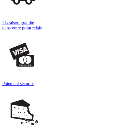
Livraison gratuite
dans votre point relais
Paiement sécurisé