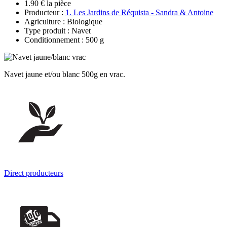
1.90 € la pièce
Producteur :
1. Les Jardins de Réquista - Sandra & Antoine
Agriculture : Biologique
Type produit : Navet
Conditionnement : 500 g
Navet jaune et/ou blanc 500g en vrac.
Direct producteurs