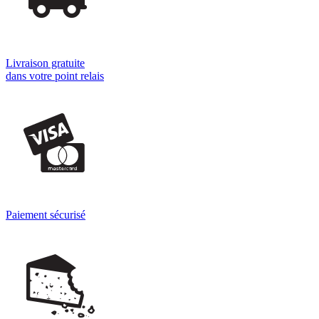
Livraison gratuite
dans votre point relais
Paiement sécurisé