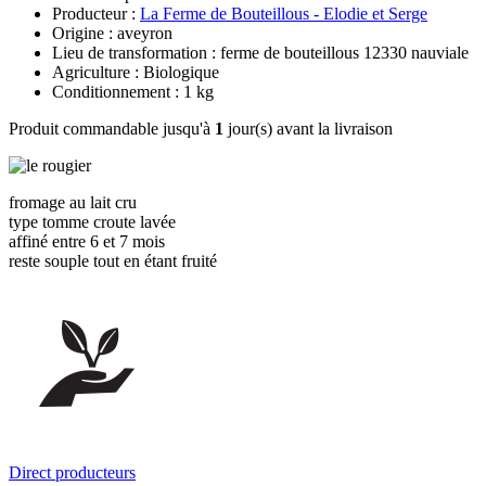
Producteur :
La Ferme de Bouteillous - Elodie et Serge
Origine : aveyron
Lieu de transformation : ferme de bouteillous 12330 nauviale
Agriculture : Biologique
Conditionnement : 1 kg
Produit commandable jusqu'à
1
jour(s) avant la livraison
fromage au lait cru
type tomme croute lavée
affiné entre 6 et 7 mois
reste souple tout en étant fruité
Direct producteurs