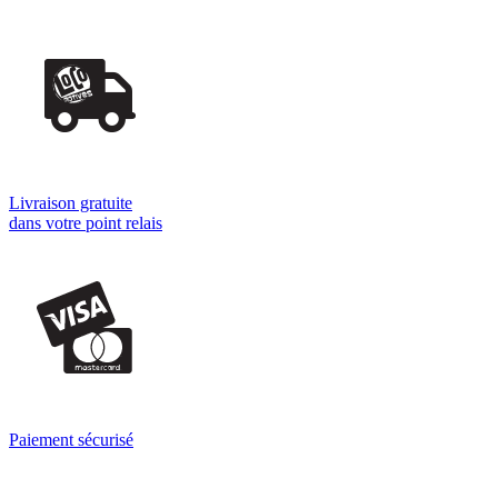
Livraison gratuite
dans votre point relais
Paiement sécurisé