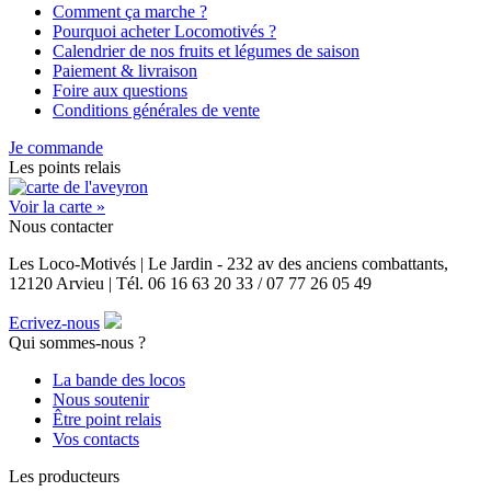
Comment ça marche ?
Pourquoi acheter Locomotivés ?
Calendrier de nos fruits et légumes de saison
Paiement & livraison
Foire aux questions
Conditions générales de vente
Je commande
Les points relais
Voir la carte »
Nous contacter
Les Loco-Motivés | Le Jardin - 232 av des anciens combattants,
12120 Arvieu | Tél. 06 16 63 20 33 / 07 77 26 05 49
Ecrivez-nous
Qui sommes-nous ?
La bande des locos
Nous soutenir
Être point relais
Vos contacts
Les producteurs