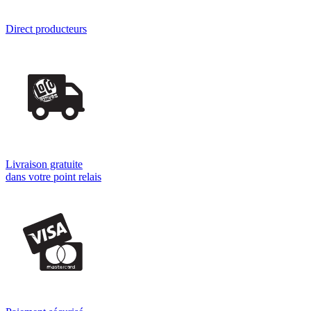
Direct producteurs
Livraison gratuite
dans votre point relais