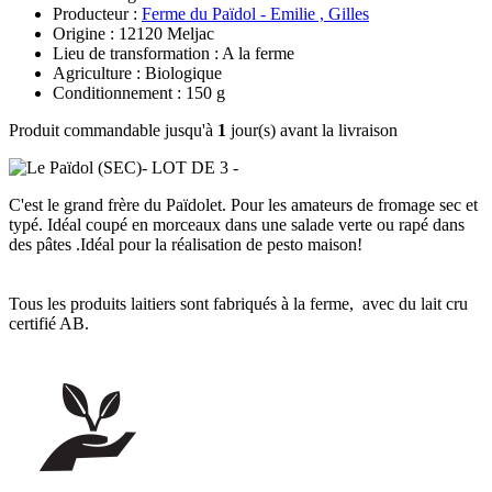
Producteur :
Ferme du Païdol - Emilie , Gilles
Origine : 12120 Meljac
Lieu de transformation : A la ferme
Agriculture : Biologique
Conditionnement : 150 g
Produit commandable jusqu'à
1
jour(s) avant la livraison
C'est le grand frère du Païdolet. Pour les amateurs de fromage sec et
typé. Idéal coupé en morceaux dans une salade verte ou rapé dans
des pâtes .Idéal pour la réalisation de pesto maison!
Tous les produits laitiers sont fabriqués à la ferme, avec du lait cru
certifié AB.