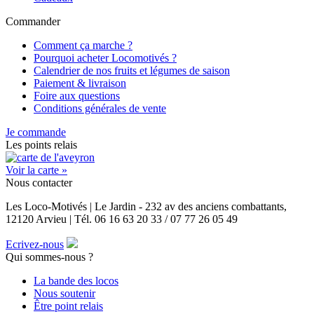
Commander
Comment ça marche ?
Pourquoi acheter Locomotivés ?
Calendrier de nos fruits et légumes de saison
Paiement & livraison
Foire aux questions
Conditions générales de vente
Je commande
Les points relais
Voir la carte »
Nous contacter
Les Loco-Motivés | Le Jardin - 232 av des anciens combattants,
12120 Arvieu | Tél. 06 16 63 20 33 / 07 77 26 05 49
Ecrivez-nous
Qui sommes-nous ?
La bande des locos
Nous soutenir
Être point relais