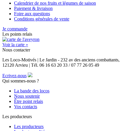
Calendrier de nos fruits et légumes de saison
Paiement & livraison
Foire aux questions
Conditions générales de vente
Je commande
Les points relais
Voir la carte »
Nous contacter
Les Loco-Motivés | Le Jardin - 232 av des anciens combattants,
12120 Arvieu | Tél. 06 16 63 20 33 / 07 77 26 05 49
Ecrivez-nous
Qui sommes-nous ?
La bande des locos
Nous soutenir
Être point relais
Vos contacts
Les producteurs
Les producteurs