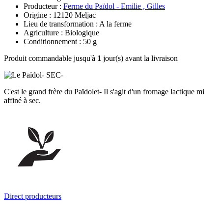
Producteur :
Ferme du Païdol - Emilie , Gilles
Origine : 12120 Meljac
Lieu de transformation : A la ferme
Agriculture : Biologique
Conditionnement : 50 g
Produit commandable jusqu'à
1
jour(s) avant la livraison
C'est le grand frère du Païdolet- Il s'agit d'un fromage lactique mi
affiné à sec.
Direct producteurs