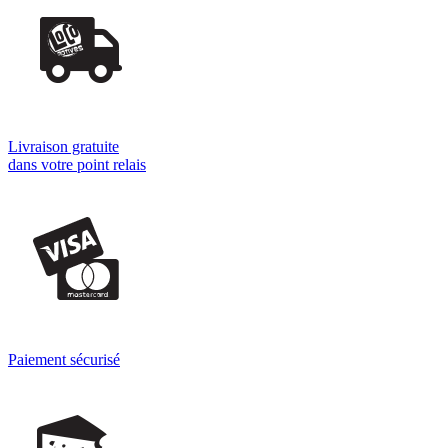
Livraison gratuite
dans votre point relais
Paiement sécurisé