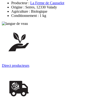
Producteur :
La Ferme de Causselot
Origine : Serres, 12330 Valady
Agriculture : Biologique
Conditionnement : 1 kg
Direct producteurs