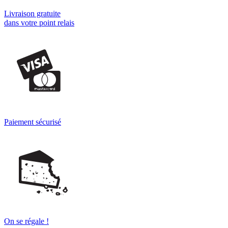
Livraison gratuite
dans votre point relais
Paiement sécurisé
On se régale !