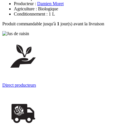
Producteur :
Damien Moret
Agriculture : Biologique
Conditionnement : 1 L
Produit commandable jusqu'à
1
jour(s) avant la livraison
Direct producteurs