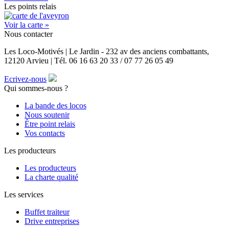
Les points relais
Voir la carte »
Nous contacter
Les Loco-Motivés | Le Jardin - 232 av des anciens combattants,
12120 Arvieu | Tél. 06 16 63 20 33 / 07 77 26 05 49
Ecrivez-nous
Qui sommes-nous ?
La bande des locos
Nous soutenir
Être point relais
Vos contacts
Les producteurs
Les producteurs
La charte qualité
Les services
Buffet traiteur
Drive entreprises