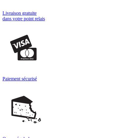
Livraison gratuite
dans votre point relais
Paiement sécurisé