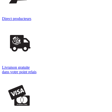
Direct producteurs
Livraison gratuite
dans votre point relais