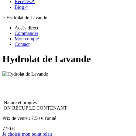
Recettes↗
Blog↗
>
Hydrolat de Lavande
Accès direct
Commander
Mon compte
Contact
Hydrolat de Lavande
Nature et progrès
ON RECUP LE CONTENANT
Prix de vente :
7.50 € l'unité
7.50 €
Je choisis mon point relais