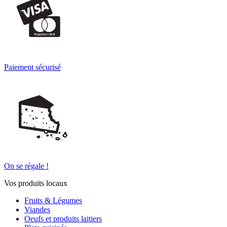
Paiement sécurisé
On se régale !
Vos produits locaux
Fruits & Légumes
Viandes
Oeufs et produits laitiers