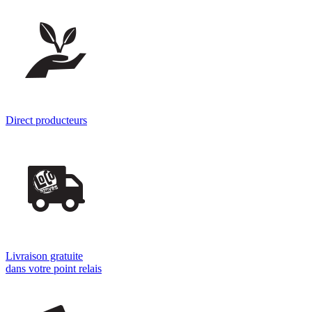
Direct producteurs
Livraison gratuite
dans votre point relais