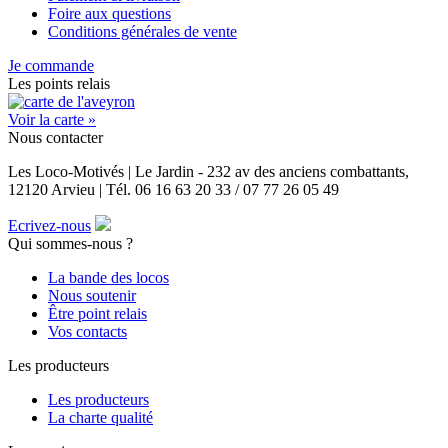
Foire aux questions
Conditions générales de vente
Je commande
Les points relais
Voir la carte »
Nous contacter
Les Loco-Motivés | Le Jardin - 232 av des anciens combattants,
12120 Arvieu | Tél. 06 16 63 20 33 / 07 77 26 05 49
Ecrivez-nous
Qui sommes-nous ?
La bande des locos
Nous soutenir
Être point relais
Vos contacts
Les producteurs
Les producteurs
La charte qualité