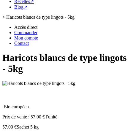
Recettes↗
Blog↗
>
Haricots blancs de type lingots - 5kg
Accès direct
Commander
Mon compte
Contact
Haricots blancs de type lingots
- 5kg
Bio européen
Prix de vente :
57.00 € l'unité
57.00 €
Sachet 5 kg