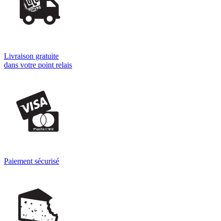
Livraison gratuite
dans votre point relais
Paiement sécurisé