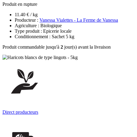
Produit en rupture
11.40 € / kg
Producteur :
Vanessa Vialettes - La Ferme de Vanessa
Agriculture : Biologique
Type produit : Epicerie locale
Conditionnement : Sachet 5 kg
Produit commandable jusqu'à
2
jour(s) avant la livraison
Direct producteurs