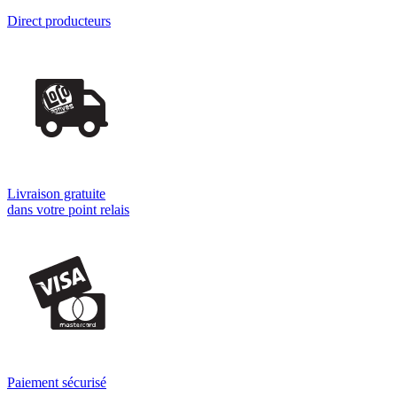
Direct producteurs
Livraison gratuite
dans votre point relais
Paiement sécurisé