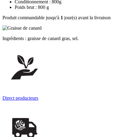
Conditionnement : 800g
Poids brut : 800 g
Produit commandable jusqu'à
1
jour(s) avant la livraison
Ingrédients : graisse de canard gras, sel.
Direct producteurs