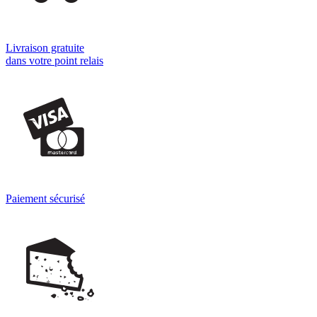
Livraison gratuite
dans votre point relais
Paiement sécurisé