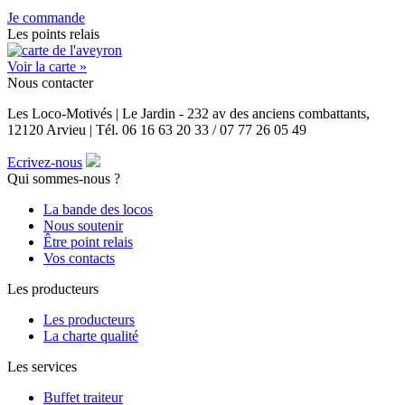
Je commande
Les points relais
Voir la carte »
Nous contacter
Les Loco-Motivés | Le Jardin - 232 av des anciens combattants,
12120 Arvieu | Tél. 06 16 63 20 33 / 07 77 26 05 49
Ecrivez-nous
Qui sommes-nous ?
La bande des locos
Nous soutenir
Être point relais
Vos contacts
Les producteurs
Les producteurs
La charte qualité
Les services
Buffet traiteur