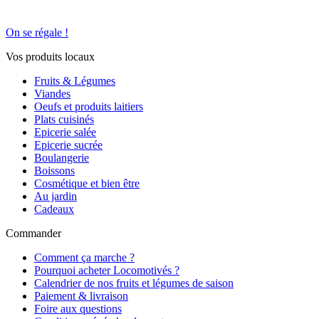
On se régale !
Vos produits locaux
Fruits & Légumes
Viandes
Oeufs et produits laitiers
Plats cuisinés
Epicerie salée
Epicerie sucrée
Boulangerie
Boissons
Cosmétique et bien être
Au jardin
Cadeaux
Commander
Comment ça marche ?
Pourquoi acheter Locomotivés ?
Calendrier de nos fruits et légumes de saison
Paiement & livraison
Foire aux questions