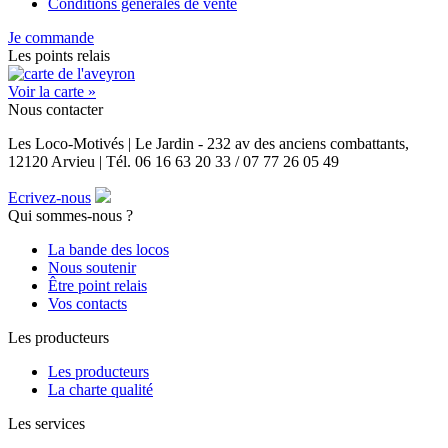
Conditions générales de vente
Je commande
Les points relais
Voir la carte »
Nous contacter
Les Loco-Motivés | Le Jardin - 232 av des anciens combattants,
12120 Arvieu | Tél. 06 16 63 20 33 / 07 77 26 05 49
Ecrivez-nous
Qui sommes-nous ?
La bande des locos
Nous soutenir
Être point relais
Vos contacts
Les producteurs
Les producteurs
La charte qualité
Les services