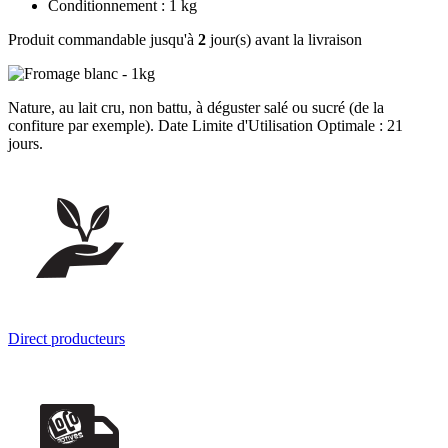
Conditionnement : 1 kg
Produit commandable jusqu'à
2
jour(s) avant la livraison
Nature, au lait cru, non battu, à déguster salé ou sucré (de la
confiture par exemple). Date Limite d'Utilisation Optimale : 21
jours.
Direct producteurs