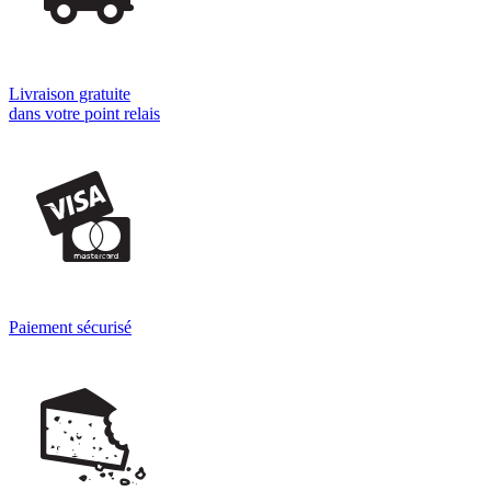
Livraison gratuite
dans votre point relais
Paiement sécurisé