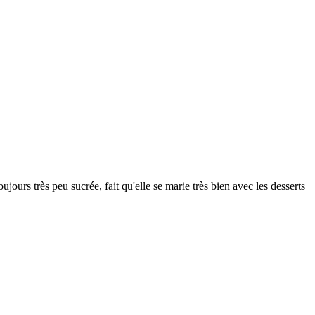
ours très peu sucrée, fait qu'elle se marie très bien avec les desserts