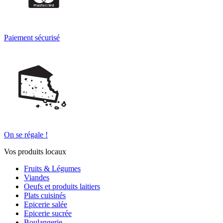
Paiement sécurisé
On se régale !
Vos produits locaux
Fruits & Légumes
Viandes
Oeufs et produits laitiers
Plats cuisinés
Epicerie salée
Epicerie sucrée
Boulangerie