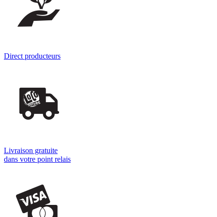
Direct producteurs
Livraison gratuite
dans votre point relais