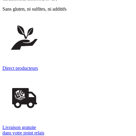
Sans gluten, ni sulfites, ni additifs
Direct producteurs
Livraison gratuite
dans votre point relais