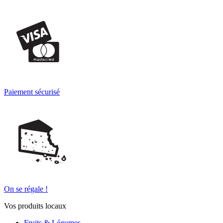
Paiement sécurisé
On se régale !
Vos produits locaux
Fruits & Légumes