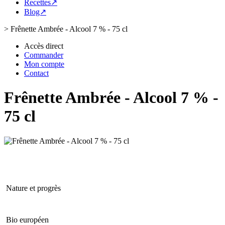
Recettes↗
Blog↗
>
Frênette Ambrée - Alcool 7 % - 75 cl
Accès direct
Commander
Mon compte
Contact
Frênette Ambrée - Alcool 7 % -
75 cl
Nature et progrès
Bio européen