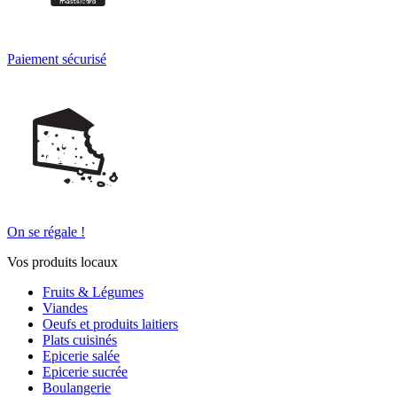
Paiement sécurisé
On se régale !
Vos produits locaux
Fruits & Légumes
Viandes
Oeufs et produits laitiers
Plats cuisinés
Epicerie salée
Epicerie sucrée
Boulangerie