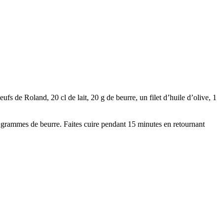
fs de Roland, 20 cl de lait, 20 g de beurre, un filet d’huile d’olive, 1
 10 grammes de beurre. Faites cuire pendant 15 minutes en retournant