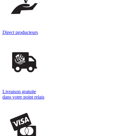
Direct producteurs
Livraison gratuite
dans votre point relais