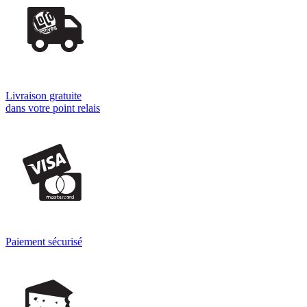
Livraison gratuite
dans votre point relais
Paiement sécurisé